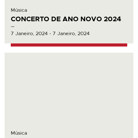
Música
CONCERTO DE ANO NOVO 2024
7 Janeiro, 2024 - 7 Janeiro, 2024
Música