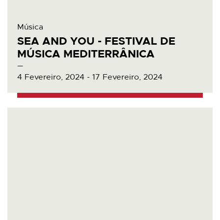
Música
SEA AND YOU - FESTIVAL DE
MÚSICA MEDITERRÂNICA
4 Fevereiro, 2024 - 17 Fevereiro, 2024