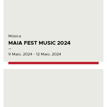
Música
MAIA FEST MUSIC 2024
9 Maio, 2024 - 12 Maio, 2024