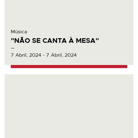
Música
"NÃO SE CANTA À MESA"
7 Abril, 2024 - 7 Abril, 2024