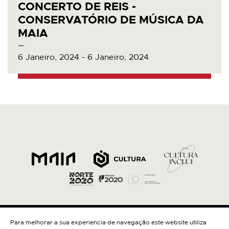
CONCERTO DE REIS -
CONSERVATÓRIO DE MÚSICA DA
MAIA
6 Janeiro, 2024 - 6 Janeiro, 2024
Para melhorar a sua experiencia de navegação este website utiliza
Contactos
Política de Privacidade