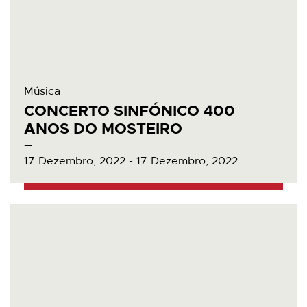
Música
CONCERTO SINFÓNICO 400
ANOS DO MOSTEIRO
17 Dezembro, 2022 - 17 Dezembro, 2022