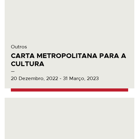
Outros
CARTA METROPOLITANA PARA A
CULTURA
20 Dezembro, 2022 - 31 Março, 2023