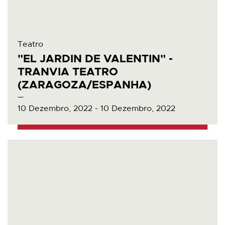
Teatro
"EL JARDIN DE VALENTIN" -
TRANVIA TEATRO
(ZARAGOZA/ESPANHA)
10 Dezembro, 2022 - 10 Dezembro, 2022