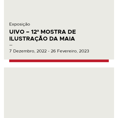
Exposição
UIVO – 12ª MOSTRA DE
ILUSTRAÇÃO DA MAIA
7 Dezembro, 2022 - 26 Fevereiro, 2023