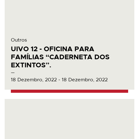
Outros
UIVO 12 - OFICINA PARA
FAMÍLIAS “CADERNETA DOS
EXTINTOS”.
18 Dezembro, 2022 - 18 Dezembro, 2022