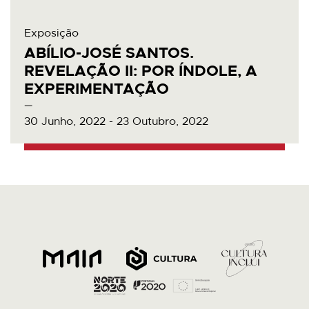
Exposição
ABÍLIO-JOSÉ SANTOS.
REVELAÇÃO II: POR ÍNDOLE, A
EXPERIMENTAÇÃO
30 Junho, 2022 - 23 Outubro, 2022