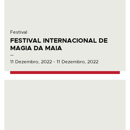
Festival
FESTIVAL INTERNACIONAL DE
MAGIA DA MAIA
11 Dezembro, 2022 - 11 Dezembro, 2022