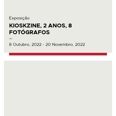
Exposição
KIOSKZINE, 2 ANOS, 8
FOTÓGRAFOS
8 Outubro, 2022 - 20 Novembro, 2022