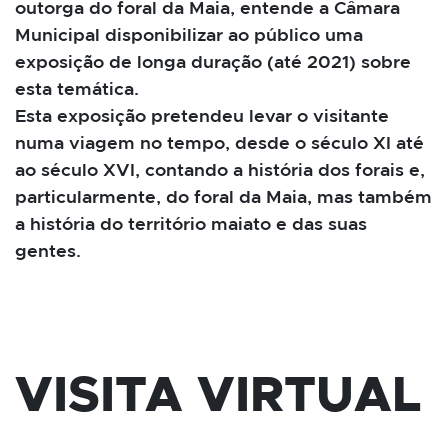
outorga do foral da Maia, entende a Câmara
Municipal disponibilizar ao público uma
exposição de longa duração (até 2021) sobre
esta temática.
Esta exposição pretendeu levar o visitante
numa viagem no tempo, desde o século XI até
ao século XVI, contando a história dos forais e,
particularmente, do foral da Maia, mas também
a história do território maiato e das suas
gentes.
VISITA VIRTUAL