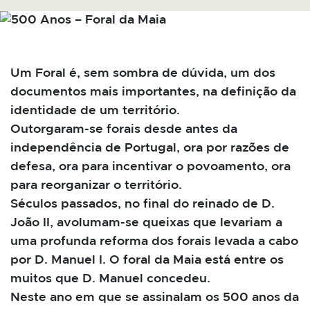
Um Foral é, sem sombra de dúvida, um dos
documentos mais importantes, na definição da
identidade de um território.
Outorgaram-se forais desde antes da
independência de Portugal, ora por razões de
defesa, ora para incentivar o povoamento, ora
para reorganizar o território.
Séculos passados, no final do reinado de D.
João II, avolumam-se queixas que levariam a
uma profunda reforma dos forais levada a cabo
por D. Manuel I. O foral da Maia está entre os
muitos que D. Manuel concedeu.
Neste ano em que se assinalam os 500 anos da