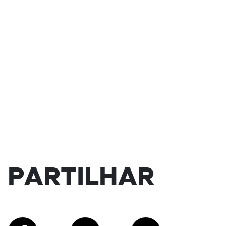
PARTILHAR