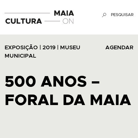
PESQUISAR
EXPOSIÇÃO
|
2019
|
MUSEU
AGENDAR
MUNICIPAL
500 ANOS –
FORAL DA MAIA