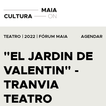
TEATRO
|
2022
|
FÓRUM MAIA
AGENDAR
"EL JARDIN DE
VALENTIN" -
TRANVIA
TEATRO