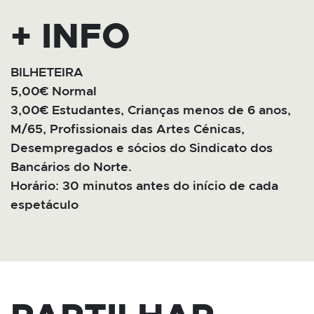
+ INFO
BILHETEIRA
5,00€ Normal
3,00€ Estudantes, Crianças menos de 6 anos,
M/65, Profissionais das Artes Cénicas,
Desempregados e sócios do Sindicato dos
Bancários do Norte.
Horário: 30 minutos antes do início de cada
espetáculo