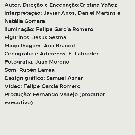
Autor, Direção e Encenação:Cristina Yáñez
Interpretação: Javier Anos, Daniel Martins e
Natália Gomara
Iluminação: Felipe García Romero
Figurinos: Jesus Sesma
Maquilhagem: Ana Bruned
Cenografia e Adereços: F. Labrador
Fotografia: Juan Moreno
Som: Rubén Larrea
Design gráfico: Samuel Aznar
Vídeo: Felipe Garcia Romero
Produção: Fernando Vallejo (produtor
executivo)