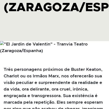
(ZARAGOZA/ES
Três personagens próximos de Buster Keaton,
Charlot ou os Irmãos Marx, nos oferecerão sua
visão peculiar e surpreendente da realidade e
da vida, ora delirante, ora cruel, irônica,
engraçada e transgressora. Sua existência é
marcada pela repetição. Eles sempre esperam