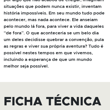
por algo que não acabou de chegar, imaginam
situações que podem nunca existir, inventam
história impossíveis. Em seu mundo tudo pode
acontecer, mas nada acontece. Ele anseiam
pelo mundo lá fora, para viver a vida daqueles
“de fora”. O que aconteceria se um belo dia
um deles decidisse quebrar a convenção, pula
as regras e viver sua própria aventura? Tudo é
possível nestes tempos em que vivemos,
incluindo a esperança de que um mundo
melhor seja possível.
FICHA TÉCNICA