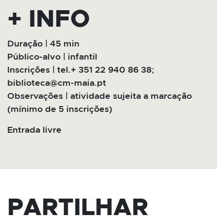
+ INFO
Duração | 45 min
Público-alvo | infantil
Inscrições | tel.+ 351 22 940 86 38;
biblioteca@cm-maia.pt
Observações | atividade sujeita a marcação
(mínimo de 5 inscrições)
Entrada livre
PARTILHAR