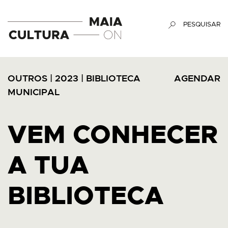
PESQUISAR
OUTROS
|
2023
|
BIBLIOTECA
AGENDAR
MUNICIPAL
VEM CONHECER
A TUA
BIBLIOTECA