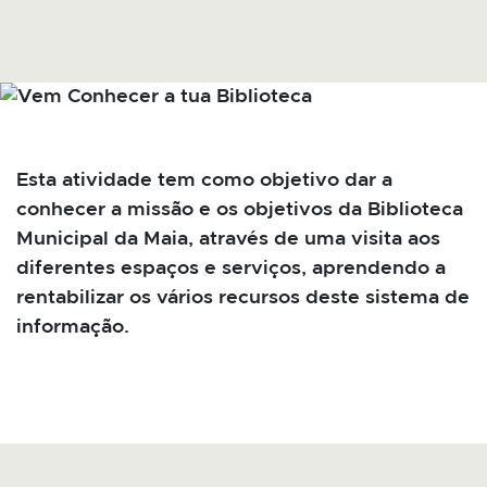
Esta atividade tem como objetivo dar a
conhecer a missão e os objetivos da Biblioteca
Municipal da Maia, através de uma visita aos
diferentes espaços e serviços, aprendendo a
rentabilizar os vários recursos deste sistema de
informação.