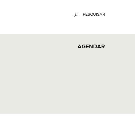
PESQUISAR
AGENDAR