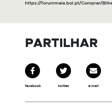
https://forummaia.bol.pt/Comprar/Bilhe
PARTILHAR
facebook
twitter
e-mail