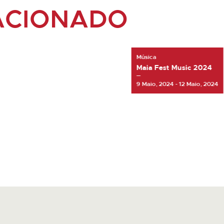
ACIONADO
Música
Maia Fest Music 2024
9 Maio, 2024 - 12 Maio, 2024