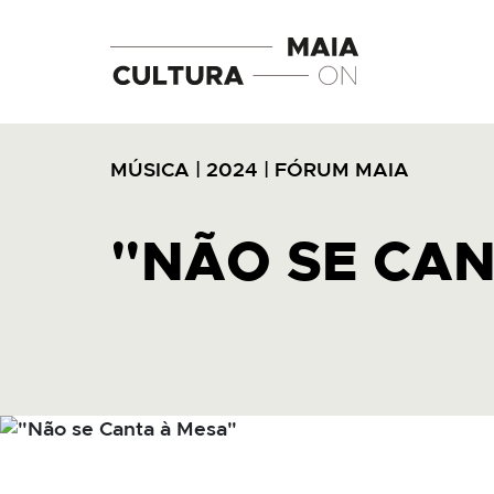
MÚSICA
|
2024
|
FÓRUM MAIA
"NÃO SE CAN