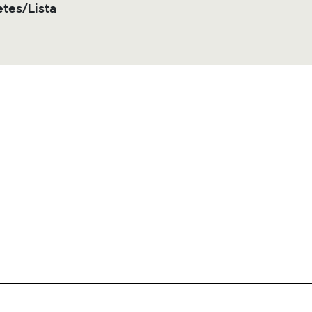
tes/Lista