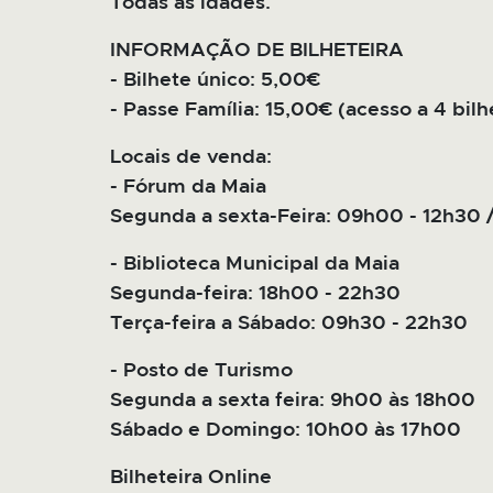
Todas as idades.
INFORMAÇÃO DE BILHETEIRA
- Bilhete único: 5,00€
- Passe Família: 15,00€ (acesso a 4 bilh
Locais de venda:
- Fórum da Maia
Segunda a sexta-Feira: 09h00 - 12h30 /
- Biblioteca Municipal da Maia
Segunda-feira: 18h00 - 22h30
Terça-feira a Sábado: 09h30 - 22h30
- Posto de Turismo
Segunda a sexta feira: 9h00 às 18h00
Sábado e Domingo: 10h00 às 17h00
Bilheteira Online