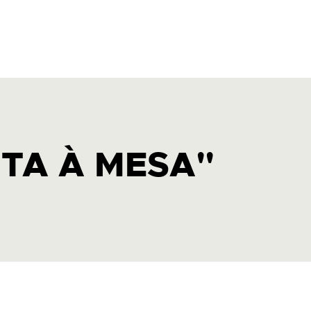
TA À MESA"