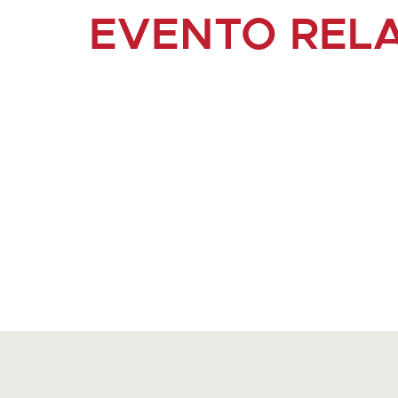
EVENTO REL